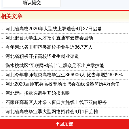
相关文章
河北省高校2020年大型线上双选会4月27日启幕
河北邢台大学生人才招引直通车云选会启动
今年河北省非师范类高校毕业生近36.7万人
河北省积极开拓高校毕业生就业渠道
衡水桃城区“互联网+培训” 让群众足不出户学技能
河北今年非师范类高校毕业生366906人 比去年增加6.05%
河北2020届师范类高校专场招聘会在线投递简历4万余份
河北定向招录选调生开始报名啦
石家庄高新区人才绿卡窗口实施线上线下双向服务
河北省高校毕业季大型网络招聘会4月1日启帷
回顶部