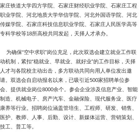
家庄铁道大学四方学院、石家庄财经职业学院、石家庄工程
职业学院、河北地质大学华信学院、河北外国语学院、河北
传媒学院、石家庄科技信息职业学院、石家庄人民医学高等
专科学校等18所高校共同发起，天择人才承办。
为确保“空中求职”岗位充足，此次双选会建立就业工作联
动机制，紧扣“稳就业、早就业、就好业”的工作目标，天择
人才与各院校主动出击，多方联动共同向用人单位发出邀
请。双选会自启动报名以来，已吸引近500家招聘单位参
会、提供就业岗位8000余个。参会企业涉及信息产业、智能
制造、机械电子、房产汽车、金融保险、现代服务业、医疗
康养等行业。招聘岗位涵盖管培生、工程师、研发、销售、
医护、教师、人事、后勤、设计、新媒体运营、营销策划、
技工、普工等。