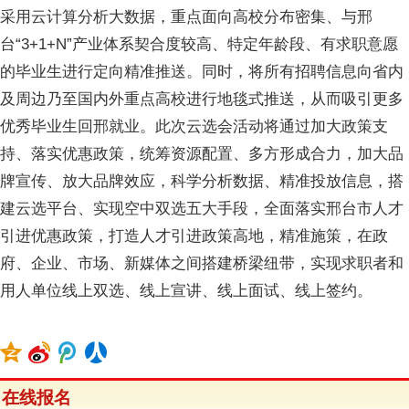
采用云计算分析大数据，重点面向高校分布密集、与邢
台“3+1+N”产业体系契合度较高、特定年龄段、有求职意愿
的毕业生进行定向精准推送。同时，将所有招聘信息向省内
及周边乃至国内外重点高校进行地毯式推送，从而吸引更多
优秀毕业生回邢就业。此次云选会活动将通过加大政策支
持、落实优惠政策，统筹资源配置、多方形成合力，加大品
牌宣传、放大品牌效应，科学分析数据、精准投放信息，搭
建云选平台、实现空中双选五大手段，全面落实邢台市人才
引进优惠政策，打造人才引进政策高地，精准施策，在政
府、企业、市场、新媒体之间搭建桥梁纽带，实现求职者和
用人单位线上双选、线上宣讲、线上面试、线上签约。
在线报名