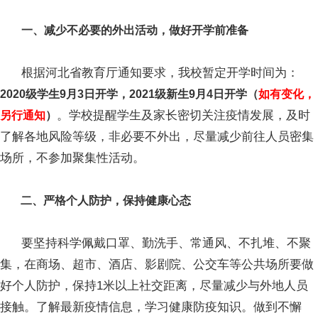
一、减少不必要的外出活动，做好开学前准备
根据河北省教育厅通知要求，我校暂定开学时间为：
2020级学生9月3日开学，2021级新生9月4日开学（
如有变化，
。学校提醒学生及家长密切关注疫情发展，及时
另行通知
）
了解各地风险等级，非必要不外出，尽量减少前往人员密集
场所，不参加聚集性活动。
二、严格个人防护，保持健康心态
要坚持科学佩戴口罩、勤洗手、常通风、不扎堆、不聚
集，在商场、超市、酒店、影剧院、公交车等公共场所要做
好个人防护，保持1米以上社交距离，尽量减少与外地人员
接触。了解最新疫情信息，学习健康防疫知识。做到不懈