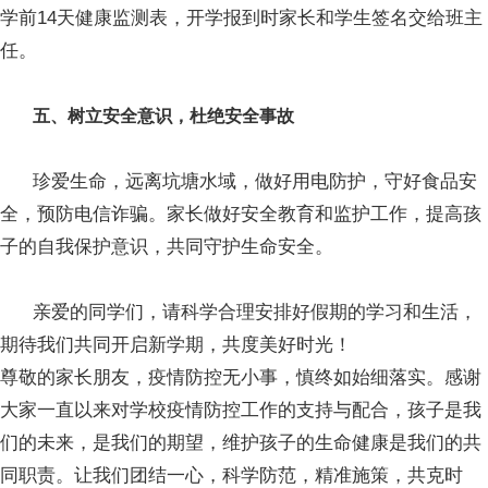
学前14天健康监测表，开学报到时家长和学生签名交给班主
任。
五、树立安全意识，杜绝安全事故
珍爱生命，远离坑塘水域，做好用电防护，守好食品安
全，预防电信诈骗。家长做好安全教育和监护工作，提高孩
子的自我保护意识，共同守护生命安全。
亲爱的同学们，请科学合理安排好假期的学习和生活，
期待我们共同开启新学期，共度美好时光！
尊敬的家长朋友，疫情防控无小事，慎终如始细落实。感谢
大家一直以来对学校疫情防控工作的支持与配合，孩子是我
们的未来，是我们的期望，维护孩子的生命健康是我们的共
同职责。让我们团结一心，科学防范，精准施策，共克时