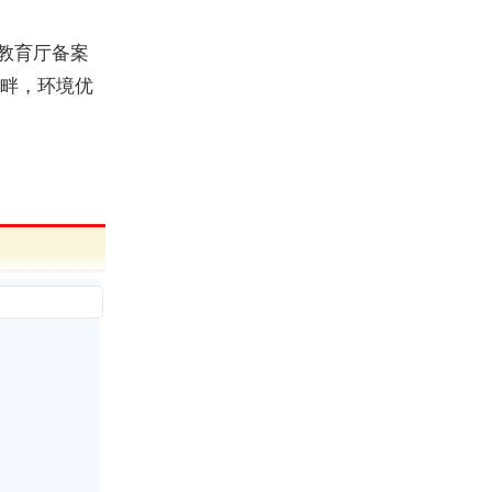
教育厅备案
畔，环境优