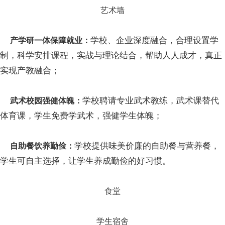
艺术墙
学校、企业深度融合，合理设置学
产学研一体保障就业：
制，科学安排课程，实战与理论结合，帮助人人成才，真正
实现产教融合；
学校聘请专业武术教练，武术课替代
武术校园强健体魄：
体育课，学生免费学武术，强健学生体魄；
学校提供味美价廉的自助餐与营养餐，
自助餐饮养勤俭：
学生可自主选择，让学生养成勤俭的好习惯。
食堂
学生宿舍