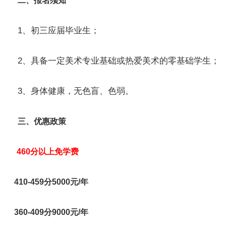
二、报名须知
1、初三应届毕业生；
2、具备一定美术专业基础或热爱美术的零基础学生；
3、身体健康，无色盲、色弱。
三、优惠政策
460分以上免学费
410-459分5000元/年
360-409分9000元/年