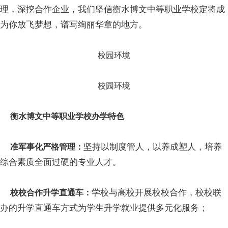
理，深挖合作企业，我们坚信衡水博文中等职业学校定将成
为你放飞梦想，谱写绚丽华章的地方。
校园环境
校园环境
衡水博文中等职业学校办学特色
坚持以制度管人，以养成塑人，培养
准军事化严格管理：
综合素质全面过硬的专业人才。
学校与高校开展校校合作，校校联
校校合作升学直通车：
办的升学直通车方式为学生升学就业提供多元化服务；