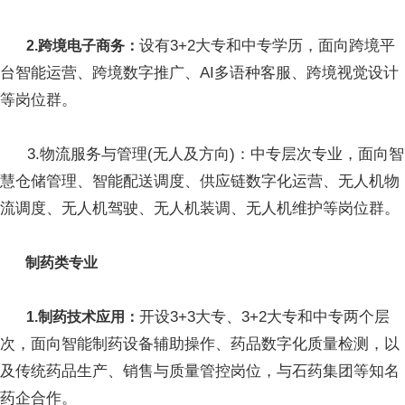
设有3+2大专和中专学历，面向跨境平
2.跨境电子商务：
台智能运营、跨境数字推广、AI多语种客服、跨境视觉设计
等岗位群。
3.物流服务与管理(无人及方向)：中专层次专业，面向智
慧仓储管理、智能配送调度、供应链数字化运营、无人机物
流调度、无人机驾驶、无人机装调、无人机维护等岗位群。
制药类专业
开设3+3大专、3+2大专和中专两个层
1.制药技术应用：
次，面向智能制药设备辅助操作、药品数字化质量检测，以
及传统药品生产、销售与质量管控岗位，与石药集团等知名
药企合作。