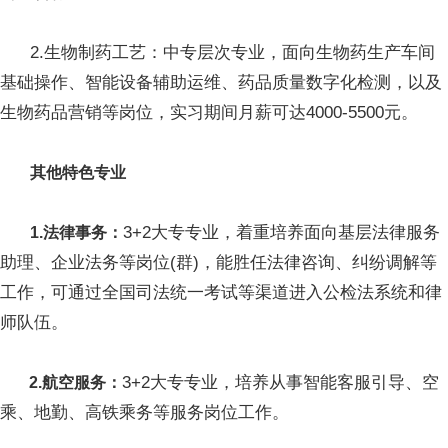
2.生物制药工艺：中专层次专业，面向生物药生产车间
基础操作、智能设备辅助运维、药品质量数字化检测，以及
生物药品营销等岗位，实习期间月薪可达4000-5500元。
其他特色专业
3+2大专专业，着重培养面向基层法律服务
1.法律事务：
助理、企业法务等岗位(群)，能胜任法律咨询、纠纷调解等
工作，可通过全国司法统一考试等渠道进入公检法系统和律
师队伍。
3+2大专专业，培养从事智能客服引导、空
2.航空服务：
乘、地勤、高铁乘务等服务岗位工作。