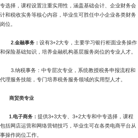
专选择，课程设置注重实用性，涵盖基础会计、企业财务会
计和税收实务等核心内容，毕业生可胜任中小企业各类财务
岗位。
设有3+2大专，主要学习银行柜面业务操作
2.金融事务：
和保险基础知识，培养金融机构基层服务岗位的专业人才。
3.纳税事务：中专层次专业，系统教授税务申报流程和
代理服务技能，专门培养税务服务领域的实用型人才。
商贸类专业
提供3+3大专、3+2大专和中专选择，课程
1.电子商务：
包括网店运营和网络营销技巧，毕业生可在各类电商平台从
事操作岗位工作。