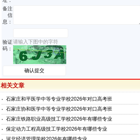
址：
备注
信
息：
请输入下图中的字符
验证
码：
相关文章
石家庄和平医学中等专业学校2026年对口高考班
石家庄协和医学中等专业学校2026年对口高考班
石家庄铁路职业高级技工学校2026年有哪些专业
保定动力工程高级技工学校2026年有哪些专业
河北经济管理学校2026年有哪些专业