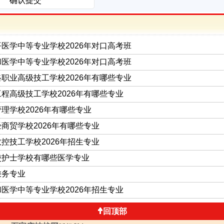
医学中等专业学校2026年对口高考班
医学中等专业学校2026年对口高考班
职业高级技工学校2026年有哪些专业
程高级技工学校2026年有哪些专业
理学校2026年有哪些专业
商贸学校2026年有哪些专业
控技工学校2026年招生专业
使护士学校有哪些医学专业
乘务专业
医学中等专业学校2026年招生专业
回顶部