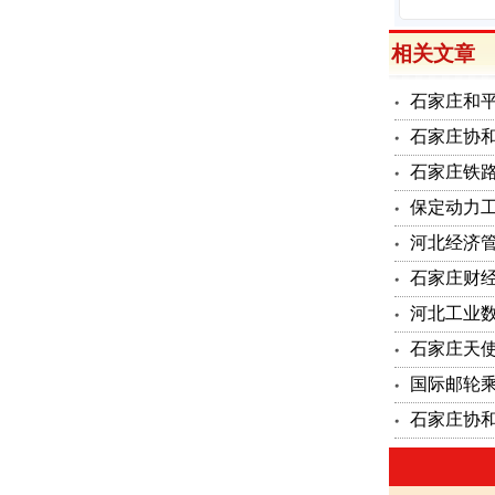
相关文章
石家庄和平
石家庄协和
石家庄铁路
保定动力工
河北经济管
石家庄财经
河北工业数
石家庄天
国际邮轮
石家庄协和