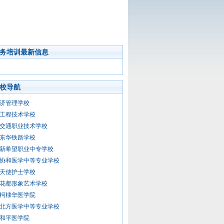
务培训最新信息
校导航
济管理学校
工程技术学校
交通职业技术学校
东华铁路学校
新希望职业中专学校
协和医学中等专业学校
天使护士学校
花都形象艺术学校
柯棣华医学院
北方医学中等专业学校
和平医学院