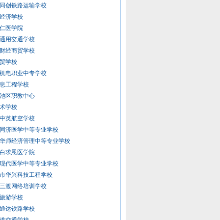
同创铁路运输学校
经济学校
仁医学院
通用交通学校
财经商贸学校
贸学校
机电职业中专学校
息工程学校
池区职教中心
术学校
中英航空学校
同济医学中等专业学校
华师经济管理中等专业学校
白求恩医学院
现代医学中等专业学校
市华兴科技工程学校
三渡网络培训学校
旅游学校
通达铁路学校
道交通学校