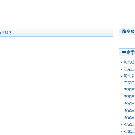
航空服
航空服务
中专学
河北经
石家庄
河北省
石家庄
石家庄
石家庄
石家庄
石家庄
石家庄
石家庄
石家庄