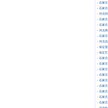
石家庄
石家庄
河北同
石家庄
石家庄
河北商
石家庄
河北信
保定莲
保定艺
石家庄
石家庄
石家庄
石家庄
石家庄
石家庄
石家庄
石家庄
石家庄
河北轨