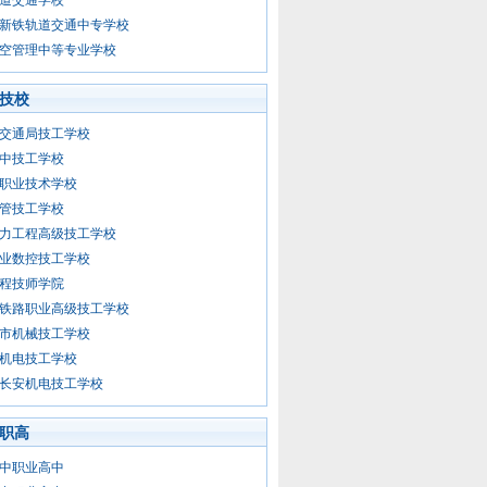
新铁轨道交通中专学校
空管理中等专业学校
技校
交通局技工学校
中技工学校
职业技术学校
管技工学校
力工程高级技工学校
业数控技工学校
程技师学院
铁路职业高级技工学校
市机械技工学校
机电技工学校
长安机电技工学校
职高
中职业高中