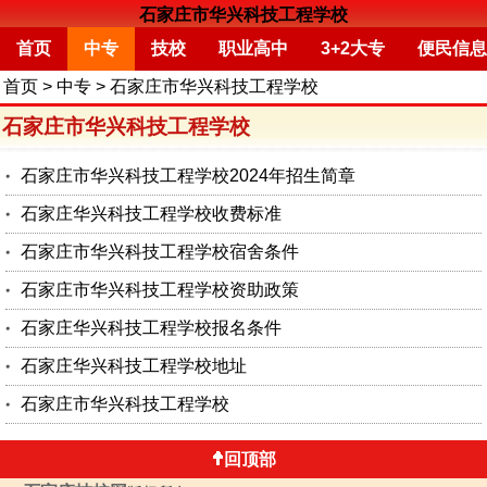
石家庄市华兴科技工程学校
首页
中专
技校
职业高中
3+2大专
便民信息
首页
>
中专
>
石家庄市华兴科技工程学校
石家庄市华兴科技工程学校
石家庄市华兴科技工程学校2024年招生简章
石家庄华兴科技工程学校收费标准
石家庄市华兴科技工程学校宿舍条件
石家庄市华兴科技工程学校资助政策
石家庄华兴科技工程学校报名条件
石家庄华兴科技工程学校地址
石家庄市华兴科技工程学校
回顶部