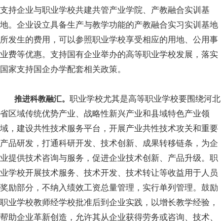
支持企业与职业学校共建共管产业学院、产教融合实训基
地。企业设立具备生产与教学功能的产教融合实习实训基地
所发生的费用，可以参照职业学校享受相应的用地、公用事
业费等优惠。支持国有企业举办的高等职业学校发展，落实
国家支持国企办学配套相关政策。
职业学校尤其是高等职业学校要围绕河北
推进科教融汇。
省区域传统优势产业、战略性新兴产业和县域特色产业领
域，建设共性技术服务平台，开展产业共性技术攻关和重要
产品研发，打通科研开发、技术创新、成果转移链条，为企
业提供技术咨询与服务，促进企业技术创新、产品升级。职
业学校开展技术服务、技术开发、技术转让等收益用于人员
奖励部分，不纳入绩效工资总量管理，实行单列管理。鼓励
职业学校教师经学校批准后到企业实践，以增长教学经验，
帮助企业革新创造，允许其从企业获得劳务或咨询、技术、