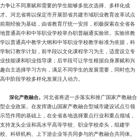
力争让不同禀赋和需要的学生能够多批次选择、多样化成
才。河北省将以保定市开展部省共建市域职业教育改革试点
前期经验为基础，由省教育厅统一安排，积极探索在全省各
地普通高中和中等职业学校举办职普融通实验班。实验班教
学以普通高中教学大纲和中等职业学校教学标准为依据，科
学制订教学计划，前半段以文化课程学习为主，适度设立专
业技能课和职业指导课；后半段可让学生根据自身禀赋和兴
趣自主选择学习方向，满足不同学生的发展需要，同时也为
高中阶段学校多样化发展注入动力。
河北省将进一步落实和推广国家产教融合
深化产教融合。
型企业政策。在发挥唐山国家产教融合型城市建设试点引领
示范作用的基础上，在全省各地选择重点行业和重点领域，
支持龙头企业和高水平高等学校、职业学校牵头，组建学
校、科研机构、上下游企业等共同参与的产教融合共同体。