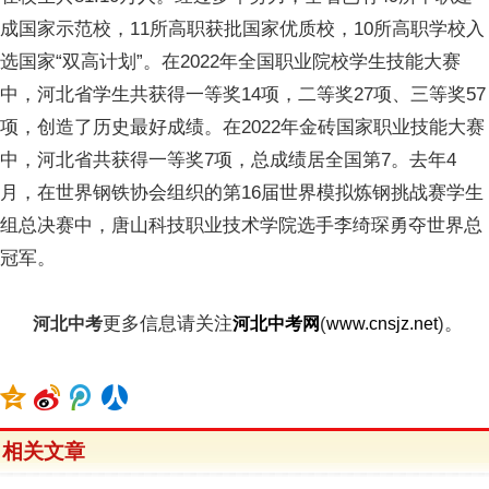
成国家示范校，11所高职获批国家优质校，10所高职学校入
选国家“双高计划”。在2022年全国职业院校学生技能大赛
中，河北省学生共获得一等奖14项，二等奖27项、三等奖57
项，创造了历史最好成绩。在2022年金砖国家职业技能大赛
中，河北省共获得一等奖7项，总成绩居全国第7。去年4
月，在世界钢铁协会组织的第16届世界模拟炼钢挑战赛学生
组总决赛中，唐山科技职业技术学院选手李绮琛勇夺世界总
冠军。
更多信息请关注
(
)。
河北中考
河北中考网
www.cnsjz.net
相关文章