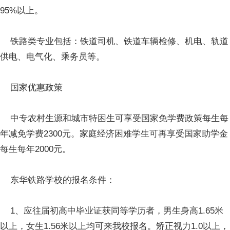
95%以上。
铁路类专业包括：铁道司机、铁道车辆检修、机电、轨道
供电、电气化、乘务员等。
国家优惠政策
中专农村生源和城市特困生可享受国家免学费政策每生每
年减免学费2300元。家庭经济困难学生可再享受国家助学金
每生每年2000元。
东华铁路学校的报名条件：
1、应往届初高中毕业证获同等学历者，男生身高1.65米
以上，女生1.56米以上均可来我校报名。矫正视力1.0以上，