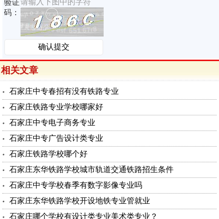
请输入下图中的字符
验证
码：
相关文章
石家庄中专春招有没有铁路专业
石家庄铁路专业学校哪家好
石家庄中专电子商务专业
石家庄中专广告设计类专业
石家庄铁路学校哪个好
石家庄东华铁路学校城市轨道交通铁路招生条件
石家庄中专学校春季有数字影像专业吗
石家庄东华铁路学校开设地铁专业管就业
石家庄哪个学校有设计类专业美术类专业？