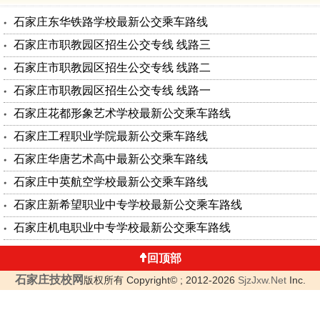
石家庄东华铁路学校最新公交乘车路线
石家庄市职教园区招生公交专线 线路三
石家庄市职教园区招生公交专线 线路二
石家庄市职教园区招生公交专线 线路一
石家庄花都形象艺术学校最新公交乘车路线
石家庄工程职业学院最新公交乘车路线
石家庄华唐艺术高中最新公交乘车路线
石家庄中英航空学校最新公交乘车路线
石家庄新希望职业中专学校最新公交乘车路线
石家庄机电职业中专学校最新公交乘车路线
回顶部
石家庄技校网
版权所有 Copyright© ; 2012-2026
SjzJxw.Net
Inc.