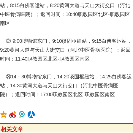
站，8:15白佛客运站，8:20黄河大道与天山大街交口（河北
中医骨病医院）；返回时间：10:40职教园区北区-职教园区
南区
② 9:00博物馆东门，9:10谈固枢纽站，9:15白佛客运站，
9:20黄河大道与天山大街交口（河北中医骨病医院）；返回
时间：11:40职教园区北区-职教园区南区
③14：30博物馆东门，14:20谈固枢纽站，14:25白佛客运
站，14:30黄河大道与天山大街交口（河北中医骨病医
院）；返回时间：17:00职教园区北区-职教园区南区
相关文章