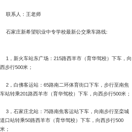
联系人：王老师
石家庄新希望职业中专学校最新公交乘车路线:
1，新火车站东广场：215路西羊市（育华驾校）下车，向
西步行500米；
2，白佛客运站：65路南二环体育街口下车，步行至南焦
车站转乘201路西羊市（育华驾校）下车，向西步行500米；
3，石家庄北站：75路南焦客运站下车，向南步行至栾城
道口站转乘50路西羊市（育华驾校）下车，向西步行500
米；