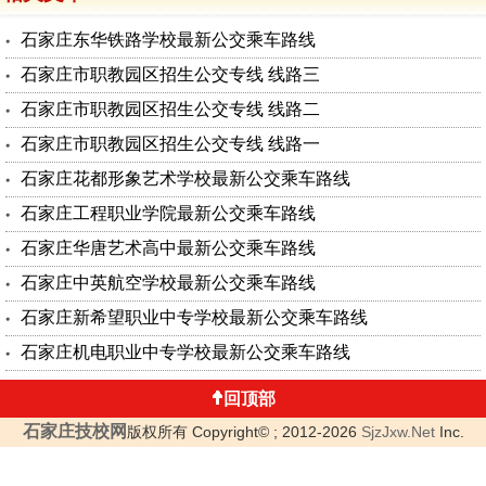
石家庄东华铁路学校最新公交乘车路线
石家庄市职教园区招生公交专线 线路三
石家庄市职教园区招生公交专线 线路二
石家庄市职教园区招生公交专线 线路一
石家庄花都形象艺术学校最新公交乘车路线
石家庄工程职业学院最新公交乘车路线
石家庄华唐艺术高中最新公交乘车路线
石家庄中英航空学校最新公交乘车路线
石家庄新希望职业中专学校最新公交乘车路线
石家庄机电职业中专学校最新公交乘车路线
回顶部
石家庄技校网
版权所有 Copyright© ; 2012-2026
SjzJxw.Net
Inc.