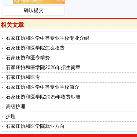
相关文章
石家庄协和医学中等专业学校专业介绍
石家庄协和医学院怎么收费
石家庄协和医专学费
石家庄协和医学院2026年招生简章
石家庄协和医专
石家庄协和医学中等专业学校简介
石家庄协和医学院2025年收费标准
高级护理
护理
石家庄协和医学院就业方向