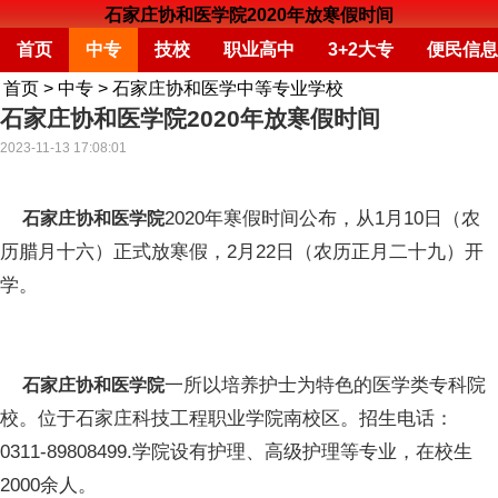
石家庄协和医学院2020年放寒假时间
首页
中专
技校
职业高中
3+2大专
便民信息
首页
>
中专
>
石家庄协和医学中等专业学校
石家庄协和医学院2020年放寒假时间
2023-11-13 17:08:01
2020年寒假时间公布，从1月10日（农
石家庄协和医学院
历腊月十六）正式放寒假，2月22日（农历正月二十九）开
学。
一所以培养护士为特色的医学类专科院
石家庄协和医学院
校。位于石家庄科技工程职业学院南校区。招生电话：
0311-89808499.学院设有护理、高级护理等专业，在校生
2000余人。