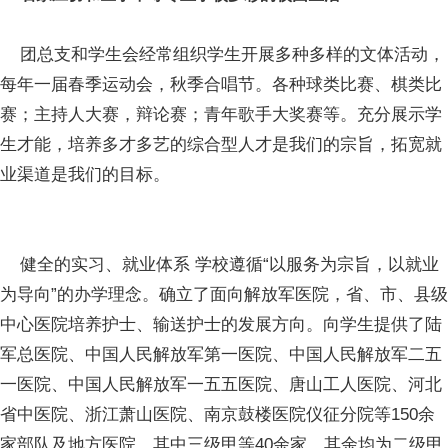
团总支和学生会经常组织学生开展多种多样的文体活动，
每年一届春季运动会，秋季合唱节。各种球类比赛、棋类比
赛；主持人大赛，辩论赛；青年歌手大奖赛等。充分展示学
生才能，培养多才多艺的综合型人才是我们的宗旨，拓宽就
业渠道是我们的目标。
健全的实习、就业体系 学校遵循“以服务为宗旨，以就业
为导向”的办学理念。确立了面向解放军医院，省、市、县级
中心医院培养护士、输送护士的发展方向。向学生提供了陆
军总医院、中国人民解放军第一医院、中国人民解放军二五
一医院、中国人民解放军一五五医院、唐山工人医院、河北
省中医院、浙江萧山医院、南京鼓楼医院仪征分院等150余
家部队及地方医院，其中三级甲等40余家，其余均为二级甲