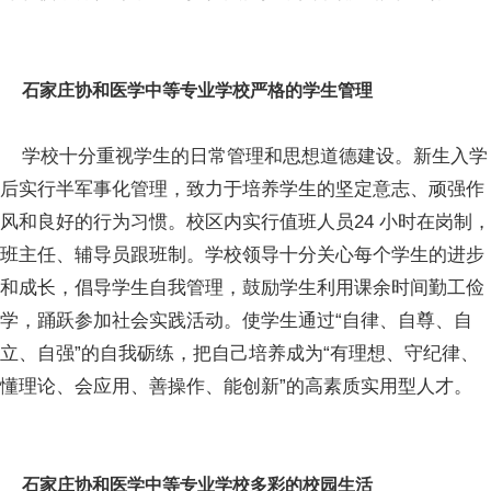
石家庄协和医学中等专业学校严格的学生管理
学校十分重视学生的日常管理和思想道德建设。新生入学
后实行半军事化管理，致力于培养学生的坚定意志、顽强作
风和良好的行为习惯。校区内实行值班人员24 小时在岗制，
班主任、辅导员跟班制。学校领导十分关心每个学生的进步
和成长，倡导学生自我管理，鼓励学生利用课余时间勤工俭
学，踊跃参加社会实践活动。使学生通过“自律、自尊、自
立、自强”的自我砺练，把自己培养成为“有理想、守纪律、
懂理论、会应用、善操作、能创新”的高素质实用型人才。
石家庄协和医学中等专业学校多彩的校园生活