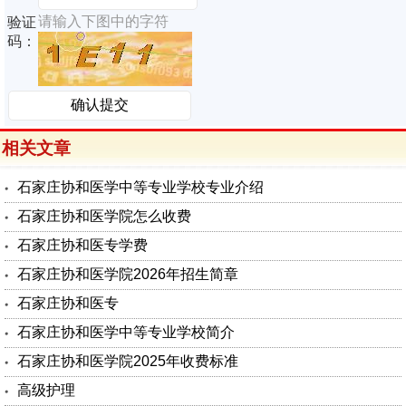
请输入下图中的字符
验证
码：
相关文章
石家庄协和医学中等专业学校专业介绍
石家庄协和医学院怎么收费
石家庄协和医专学费
石家庄协和医学院2026年招生简章
石家庄协和医专
石家庄协和医学中等专业学校简介
石家庄协和医学院2025年收费标准
高级护理