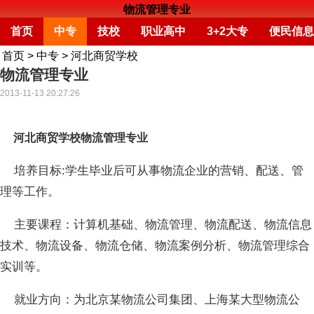
物流管理专业
首页
中专
技校
职业高中
3+2大专
便民信息
首页
>
中专
>
河北商贸学校
物流管理专业
2013-11-13 20:27:26
河北商贸学校物流管理专业
培养目标:学生毕业后可从事物流企业的营销、配送、管
理等工作。
主要课程：计算机基础、物流管理、物流配送、物流信息
技术、物流设备、物流仓储、物流案例分析、物流管理综合
实训等。
就业方向：为北京某物流公司集团、上海某大型物流公