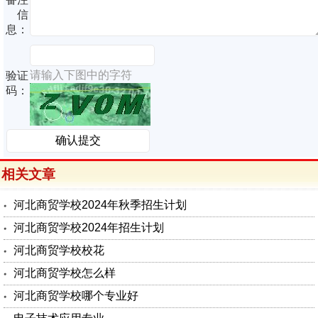
信
息：
请输入下图中的字符
验证
码：
相关文章
河北商贸学校2024年秋季招生计划
河北商贸学校2024年招生计划
河北商贸学校校花
河北商贸学校怎么样
河北商贸学校哪个专业好