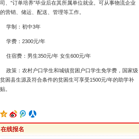
司、“订单培养”毕业后在其所属单位就业。可从事物流企业
的营销、储运、配送、管理等工作。
学制：初中3年
学费：2300元/年
住宿费：男生350元/年 女生600元/年
政策：农村户口学生和城镇贫困户口学生免学费，国家级
贫困县生源及符合条件的贫困生可享受1500元/年的助学补
贴。
在线报名