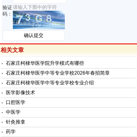
请输入下图中的字符
验证
码：
相关文章
石家庄柯棣华医学院升学模式有哪些
石家庄柯棣华医学中等专业学校2026年春招简章
石家庄柯棣华医学中等专业学校专业介绍
医学影像技术
口腔医学
中医学
针灸推拿
药学