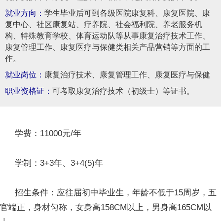
就业方向：
学生毕业后可到各级医院康复科、康复医院、康
复中心、社区康复站、疗养院、社会福利院、养老服务机
构、特殊教育学校、体育运动队等从事康复治疗技术工作、
康复管理工作、康复医疗与保健类相关产品营销等方面的工
作。
就业岗位：
康复治疗技术、康复管理工作、康复医疗与保健
职业资格证：
可考取康复治疗技术（初级士）等证书。
学费：11000元/年
学制：3+3年、3+4(5)年
招生条件：应往届初中毕业生，年龄不低于15周岁，五
官端正，身材匀称，女身高158CM以上，男身高165CM以