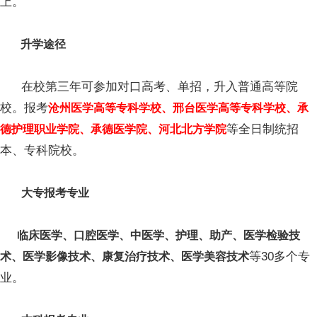
上。
升学途径
在校第三年可参加对口高考、单招，升入普通高等院
校。报考
沧州医学高等专科学校、邢台医学高等专科学校、承
等全日制统招
德护理职业学院、承德医学院、河北北方学院
本、专科院校。
大专报考专业
临床医学、口腔医学、中医学、护理、助产、医学检验技
等30多个专
术、医学影像技术、康复治疗技术、医学美容技术
业。