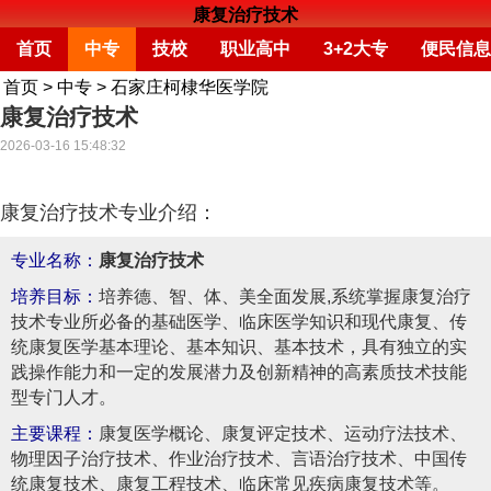
康复治疗技术
首页
中专
技校
职业高中
3+2大专
便民信息
首页
>
中专
>
石家庄柯棣华医学院
康复治疗技术
2026-03-16 15:48:32
康复治疗技术专业介绍：
专业名称：
康复治疗技术
培养目标：
培养德、智、体、美全面发展,系统掌握康复治疗
技术专业所必备的基础医学、临床医学知识和现代康复、传
统康复医学基本理论、基本知识、基本技术，具有独立的实
践操作能力和一定的发展潜力及创新精神的高素质技术技能
型专门人才。
主要课程：
康复医学概论、康复评定技术、运动疗法技术、
物理因子治疗技术、作业治疗技术、言语治疗技术、中国传
统康复技术、康复工程技术、临床常见疾病康复技术等。