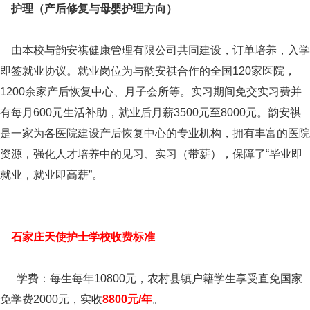
护理（产后修复与母婴护理方向）
由本校与韵安祺健康管理有限公司共同建设，订单培养，入学
即签就业协议。就业岗位为与韵安祺合作的全国120家医院，
1200余家产后恢复中心、月子会所等。实习期间免交实习费并
有每月600元生活补助，就业后月薪3500元至8000元。韵安祺
是一家为各医院建设产后恢复中心的专业机构，拥有丰富的医院
资源，强化人才培养中的见习、实习（带薪），保障了“毕业即
就业，就业即高薪”。
石家庄天使护士学校收费标准
学费：每生每年10800元，农村县镇户籍学生享受直免国家
免学费2000元，实收
8800元/年
。