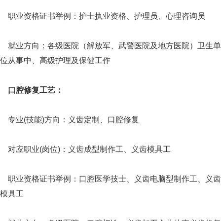
职业资格证书举例：护士执业资格、护理员、心理咨询员
就业方向：各级医院（解放军、武警医院及地方医院）卫生单
位从事中、高级护理及保健工作
口腔修复工艺：
专业(技能)方向：义齿定制、口腔修复
对应职业(岗位)：义齿成型制作工、义齿模具工
职业资格证书举例：口腔医学技士、义齿电脑型制作工、义齿
模具工