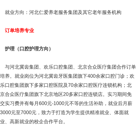
就业方向：河北仁爱养老服务集团及其它老年服务机构
订单培养专业
护理（口腔护理方向）
与河北冀齿集团、欢乐口腔集团、北京合众医疗集团合作订单
培养。就业岗位为河北冀齿牙医集团旗下400余家口腔门诊；欢
乐口腔集团旗下多家口腔医院及70余家口腔医疗连锁机构；北
京合众医疗集团旗下北京地区20多家口腔连锁店。实习期间免
交实习费并有每月600元-1000元不等的生活补助，就业后月薪
3000元至7000元，致力于打造为学生提供精准就业、体面就
业、高新就业的校企合作平台。