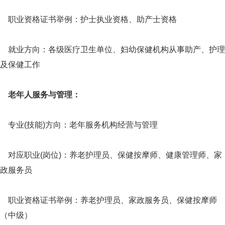
职业资格证书举例：护士执业资格、助产士资格
就业方向：各级医疗卫生单位、妇幼保健机构从事助产、护理
及保健工作
老年人服务与管理：
专业(技能)方向：老年服务机构经营与管理
对应职业(岗位)：养老护理员、保健按摩师、健康管理师、家
政服务员
职业资格证书举例：养老护理员、家政服务员、保健按摩师
（中级）