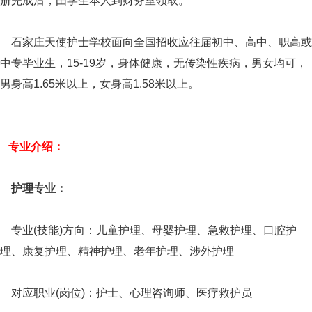
册完成后，由学生本人到财务室领取。
石家庄天使护士学校面向全国招收应往届初中、高中、职高或
中专毕业生，15-19岁，身体健康，无传染性疾病，男女均可，
男身高1.65米以上，女身高1.58米以上。
专业介绍：
护理专业：
专业(技能)方向：儿童护理、母婴护理、急救护理、口腔护
理、康复护理、精神护理、老年护理、涉外护理
对应职业(岗位)：护士、心理咨询师、医疗救护员