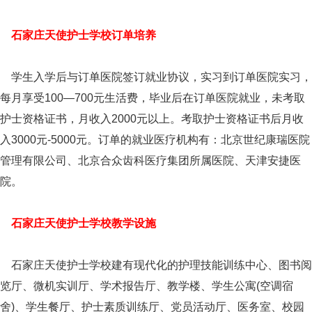
石家庄天使护士学校订单培养
学生入学后与订单医院签订就业协议，实习到订单医院实习，
每月享受100—700元生活费，毕业后在订单医院就业，未考取
护士资格证书，月收入2000元以上。考取护士资格证书后月收
入3000元-5000元。订单的就业医疗机构有：北京世纪康瑞医院
管理有限公司、北京合众齿科医疗集团所属医院、天津安捷医
院。
石家庄天使护士学校教学设施
石家庄天使护士学校建有现代化的护理技能训练中心、图书阅
览厅、微机实训厅、学术报告厅、教学楼、学生公寓(空调宿
舍)、学生餐厅、护士素质训练厅、党员活动厅、医务室、校园