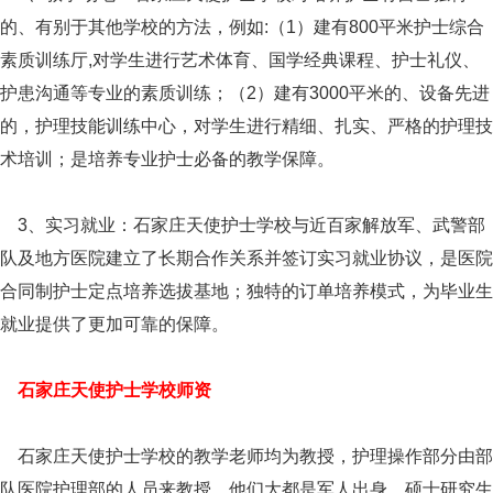
的、有别于其他学校的方法，例如:（1）建有800平米护士综合
素质训练厅,对学生进行艺术体育、国学经典课程、护士礼仪、
护患沟通等专业的素质训练；（2）建有3000平米的、设备先进
的，护理技能训练中心，对学生进行精细、扎实、严格的护理技
术培训；是培养专业护士必备的教学保障。
3、实习就业：石家庄天使护士学校与近百家解放军、武警部
队及地方医院建立了长期合作关系并签订实习就业协议，是医院
合同制护士定点培养选拔基地；独特的订单培养模式，为毕业生
就业提供了更加可靠的保障。
石家庄天使护士学校师资
石家庄天使护士学校的教学老师均为教授，护理操作部分由部
队医院护理部的人员来教授。他们大都是军人出身、硕士研究生