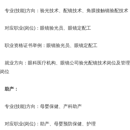
专业(技能)方向：验光技术、配镜技术、角膜接触镜验配技术
对应职业(岗位)：眼镜验光员、眼镜定配工
职业资格证书举例：眼镜验光员、眼镜定配工
就业方向：眼科医疗机构、眼镜公司验光配镜技术岗位及管理
岗位
助产：
专业(技能)方向：母婴保健、产科助产
对应职业(岗位)：助产、母婴预防保健、护理