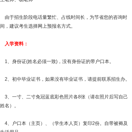
由于招生阶段电话量繁忙、占线时间长，为节省您的咨询时
间，建议考生选择网上预报名方式。
入学资料：
1、身份证(姓名必须一致)，没有身份证的带户口本。
2、初中毕业证书，如果没有毕业证书，请提前联系招生办。
3、一寸、二寸免冠蓝底彩色照片各8张（请在照片后写自己
姓名）。
4、户口本（主页）、（学生本人页）复印2份。自带被褥及