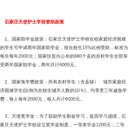
石家庄天使护士学校资助政策
1、国家助学金政策：石家庄天使护士学校在校家庭经济困难
的学生可申请两年国家助学金，按在校生15%比例受助，标准为
每生每年2000元；国家扶贫办公布的680个县的农村学生全部享
受两年国家助学金，两年共计4000元。
2、国家免学费政策：所有农村学生（含县镇）、城市家庭经
济困难学生(比例为在校生城市人数的10％)，均享受三年减免学
费，每人每年2000元，每人共计6000元。
3、天使奖学金：为了鼓励学生勤奋学习，提高学习成绩，石
家庄天使护士学校设立奖学金制度，一等奖学金1200元；二等