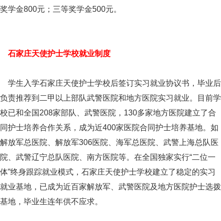
奖学金800元；三等奖学金500元。
石家庄天使护士学校就业制度
学生入学石家庄天使护士学校后签订实习就业协议书，毕业后
负责推荐到二甲以上部队武警医院和地方医院实习就业。目前学
校已和全国208家部队、武警医院，130多家地方医院建立了合
同护士培养合作关系，成为近400家医院合同护士培养基地。如
解放军总医院、解放军306医院、海军总医院、武警上海总队医
院、武警辽宁总队医院、南方医院等。在全国独家实行“二位一
体”终身跟踪就业模式，石家庄天使护士学校建立了稳定的实习
就业基地，已成为近百家解放军、武警医院及地方医院护士选拨
基地，毕业生连年供不应求。