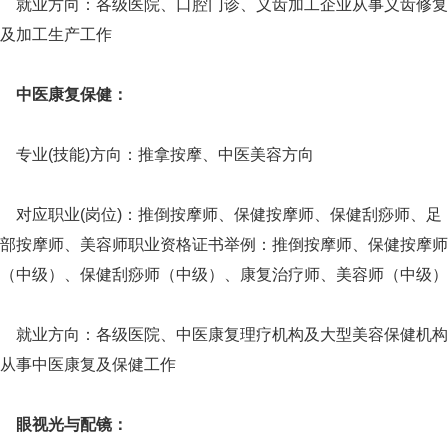
就业方向：各级医院、口腔门诊、义齿加工企业从事义齿修复
及加工生产工作
中医康复保健：
专业(技能)方向：推拿按摩、中医美容方向
对应职业(岗位)：推倒按摩师、保健按摩师、保健刮痧师、足
部按摩师、美容师职业资格证书举例：推倒按摩师、保健按摩师
（中级）、保健刮痧师（中级）、康复治疗师、美容师（中级）
就业方向：各级医院、中医康复理疗机构及大型美容保健机构
从事中医康复及保健工作
眼视光与配镜：