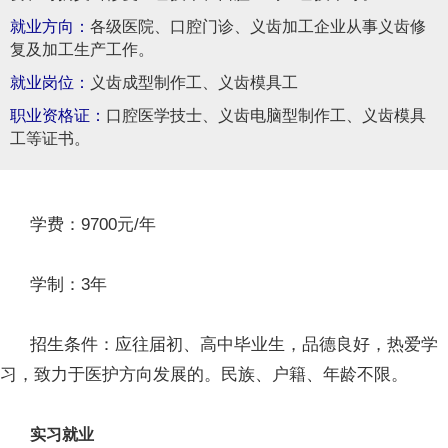
就业方向：
各级医院、口腔门诊、义齿加工企业从事义齿修
复及加工生产工作。
就业岗位：
义齿成型制作工、义齿模具工
职业资格证：
口腔医学技士、义齿电脑型制作工、义齿模具
工等证书。
学费：9700元/年
学制：3年
招生条件：应往届初、高中毕业生，品德良好，热爱学
习，致力于医护方向发展的。民族、户籍、年龄不限。
实习就业