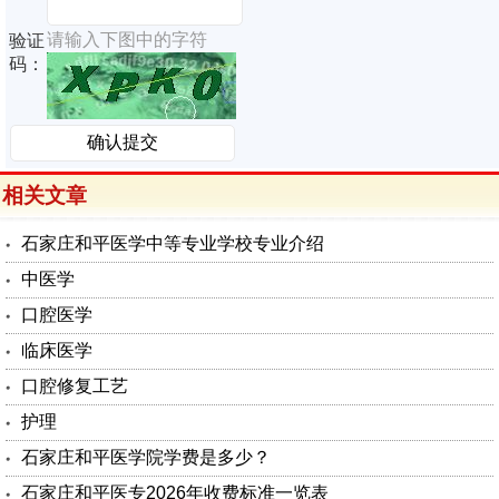
请输入下图中的字符
验证
码：
相关文章
石家庄和平医学中等专业学校专业介绍
中医学
口腔医学
临床医学
口腔修复工艺
护理
石家庄和平医学院学费是多少？
石家庄和平医专2026年收费标准一览表