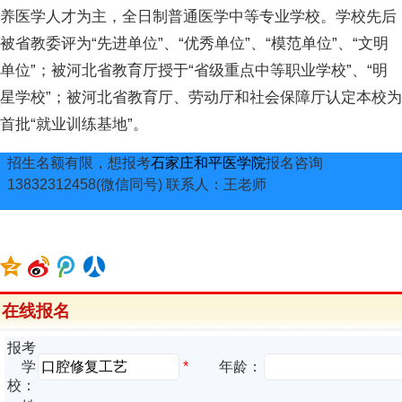
养医学人才为主，全日制普通医学中等专业学校。学校先后
被省教委评为“先进单位”、“优秀单位”、“模范单位”、“文明
单位”；被河北省教育厅授于“省级重点中等职业学校”、“明
星学校”；被河北省教育厅、劳动厅和社会保障厅认定本校为
首批“就业训练基地”。
招生名额有限，想报考
石家庄和平医学院
报名咨询
13832312458(微信同号) 联系人：王老师
在线报名
报考
*
学
年龄：
校：