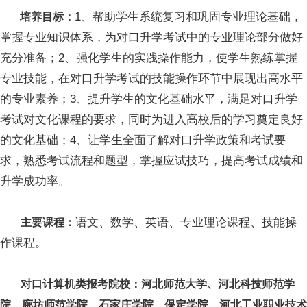
1、帮助学生系统复习和巩固专业理论基础，
培养目标：
掌握专业知识体系，为对口升学考试中的专业理论部分做好
充分准备；2、强化学生的实践操作能力，使学生熟练掌握
专业技能，在对口升学考试的技能操作环节中展现出高水平
的专业素养；3、提升学生的文化基础水平，满足对口升学
考试对文化课程的要求，同时为进入高校后的学习奠定良好
的文化基础；4、让学生全面了解对口升学政策和考试要
求，熟悉考试流程和题型，掌握应试技巧，提高考试成绩和
升学成功率。
语文、数学、英语、专业理论课程、技能操
主要课程：
作课程。
对口计算机类报考院校：河北师范大学、河北科技师范学
院、廊坊师范学院、石家庄学院、保定学院、河北工业职业技术