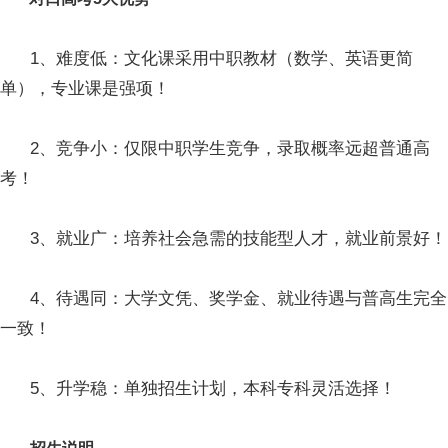
1、难度低：文化课采用中职教材（数学、英语更简
单），专业课是强项！
2、竞争小：仅限中职学生竞争，录取概率远超普通高
考！
3、就业广：培养社会急需的技能型人才，就业前景好！
4、待遇同：大学文凭、奖学金、就业待遇与普高生完全
一致！
5、升学稳：单独招生计划，本科专科灵活选择！