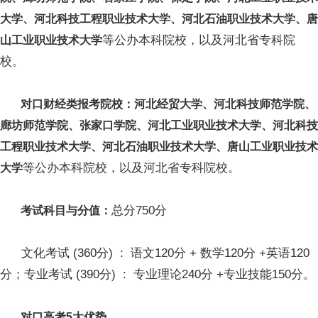
大学、河北科技工程职业技术大学、河北石油职业技术大学、唐
等公办本科院校，以及河北省专科院
山工业职业技术大学
校。
对口财经类报考院校：河北经贸大学、河北科技师范学院、
廊坊师范学院、张家口学院、河北工业职业技术大学、河北科技
工程职业技术大学、河北石油职业技术大学、唐山工业职业技术
等公办本科院校，以及河北省专科院校。
大学
总分750分
考试科目与分值：
文化考试 (360分) : 语文120分 + 数学120分 +英语120
分；专业考试 (390分) : 专业理论240分 +专业技能150分。
对口高考5大优势