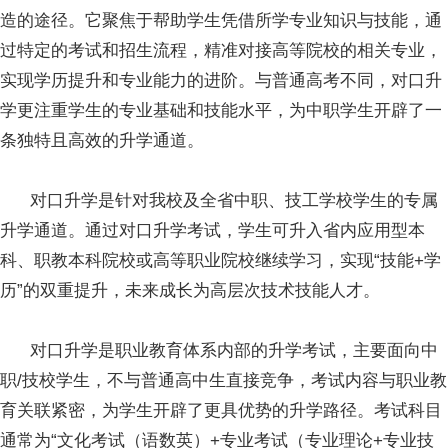
造的途径。它聚焦于帮助学生凭借所学专业知识与技能，通
过特定的考试和招生流程，精准对接高等院校的相关专业，
实现学历提升和专业能力的进阶。与普通高考不同，对口升
学更注重学生的专业基础和技能水平，为中职学生开辟了一
条独特且高效的升学通道。
对口升学是针对我校及全省中职、技工学校学生的专属
升学通道。通过对口升学考试，学生可升入省内应用型本
科、职教本科院校或高等职业院校继续学习，实现“技能+学
历”的双重提升，未来成长为高层次技术技能人才。
对口升学是职业教育体系内部的升学考试，主要面向中
职/技校学生，不与普通高中生直接竞争，考试内容与职业教
育关联紧密，为学生开辟了更具优势的升学路径。考试科目
通常为“文化考试（语数英）+专业考试（专业理论+专业技