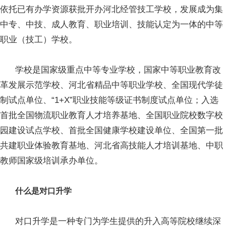
依托已有办学资源获批开办河北经管技工学校，发展成为集
中专、中技、成人教育、职业培训、技能认定为一体的中等
职业（技工）学校。
学校是国家级重点中等专业学校，国家中等职业教育改
革发展示范学校、河北省精品中等职业学校、全国现代学徒
制试点单位、“1+X”职业技能等级证书制度试点单位；入选
首批全国物流职业教育人才培养基地、全国职业院校数字校
园建设试点学校、首批全国健康学校建设单位、全国第一批
共建职业体验教育基地、河北省高技能人才培训基地、中职
教师国家级培训承办单位。
什么是对口升学
对口升学是一种专门为学生提供的升入高等院校继续深