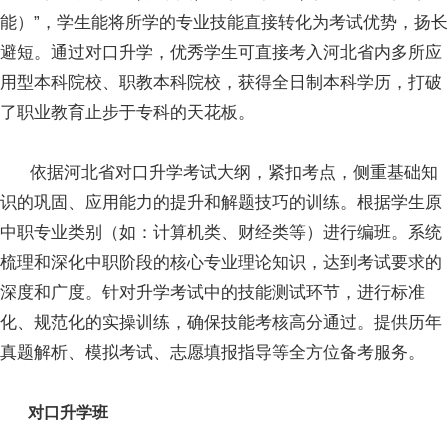
能）”，学生能将所学的专业技能直接转化为考试优势，扬长
避短。通过对口升学，优秀学生可直接考入河北省内多所应
用型本科院校、职教本科院校，获得全日制本科学历，打破
了职业教育止步于专科的天花板。
依据河北省对口升学考试大纲，紧扣考点，侧重基础知
识的巩固、应用能力的提升和解题技巧的训练。根据学生原
中职专业类别（如：计算机类、财经类等）进行编班。系统
梳理和深化中职阶段的核心专业理论知识，达到考试要求的
深度和广度。针对升学考试中的技能测试环节，进行标准
化、规范化的实操训练，确保技能考核高分通过。提供历年
真题解析、模拟考试、志愿填报指导等全方位备考服务。
对口升学班