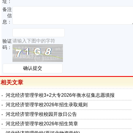
址：
备注
信
息：
请输入下图中的字符
验证
码：
相关文章
河北经济管理学校3+2大专2026年衡水征集志愿填报
河北经济管理学校2026年招生录取规则
河北经济管理学校校园开放日公告
河北经济管理学校2026年招生简章