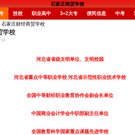
石家庄商贸学校
专
技校
职业高中
3+2大专
便民信息
中考
>
石家庄财经商贸学校
贸学校
:10
河北省省级文明单位、文明校园
河北省重点中等职业学校 河北省示范性职业技术学校
全国中等财经职业教育协作会副会长单位
中国商业会计学会中职部副主任单位
全国教育科学国家重点课题先进学校