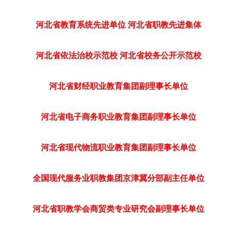
河北省教育系统先进单位 河北省职教先进集体
河北省依法治校示范校 河北省校务公开示范校
河北省财经职业教育集团副理事长单位
河北省电子商务职业教育集团副理事长单位
河北省现代物流职业教育集团副理事长单位
全国现代服务业职教集团京津冀分部副主任单位
河北省职教学会商贸类专业研究会副理事长单位