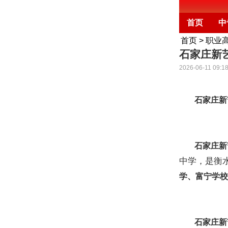
首页
中
首页
>
职业
石家庄新
2026-06-11 09:18
石家庄新
石家庄新
中学，是衡
学、富宁学校
石家庄新