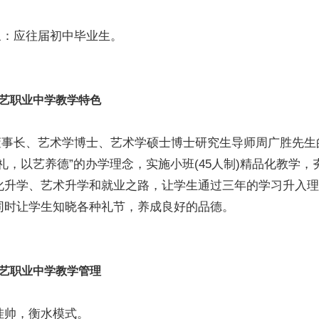
应往届初中毕业生。
艺职业中学教学特色
长、艺术学博士、艺术学硕士博士研究生导师周广胜先生
礼，以艺养德”的办学理念，实施小班(45人制)精品化教学，
化升学、艺术升学和就业之路，让学生通过三年的学习升入理
同时让学生知晓各种礼节，养成良好的品德。
艺职业中学教学管理
挂帅，衡水模式。