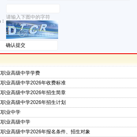
请输入下图中的字符
码：
艺职业高级中学学费
职业高级中学2026年收费标准
职业高级中学2026年招生简章
职业高级中学2026年招生计划
艺职业中学
艺职业高级中学
职业高级中学2026年报名条件、招生对象