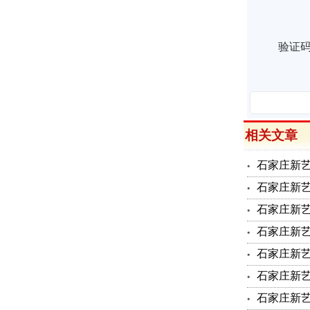
验证
相关文章
石家庄新
石家庄新艺
石家庄新艺
石家庄新艺
石家庄新
石家庄新
石家庄新艺