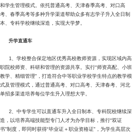
和学生管理模式。依托普通高考、天津春季高考、对口高
考、春季高考等多种升学渠道帮助众多有志学子升入全日制
本、专科学校继续深造，实现大学梦。
升学直通车
1、学校整合保定地区优秀高校教师资源，实现区域内高
职院校师资、科研和管理的资源共享。实行“师资高配、小班
教学、精细管理”，打造符合中等职业学校学生特点的教学模
式及管理模式，通过普通高考、对口高考、天津春考、河北
单招多渠道培养每位学生升入理想大学。
2、中专学生可以直通车升入全日制本、专科院校继续深
造，以培养高端技能型专门人才为办学目标，推行“双证
书”制度，即同时获得“毕业证＋职业资格证”，为学生高层次