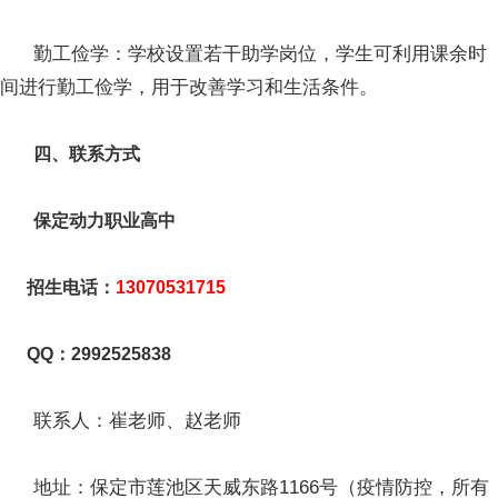
勤工俭学：学校设置若干助学岗位，学生可利用课余时
间进行勤工俭学，用于改善学习和生活条件。
四、联系方式
保定动力职业高中
招生电话：
13070531715
QQ：2992525838
联系人：崔老师、赵老师
地址：保定市莲池区天威东路1166号（疫情防控，所有