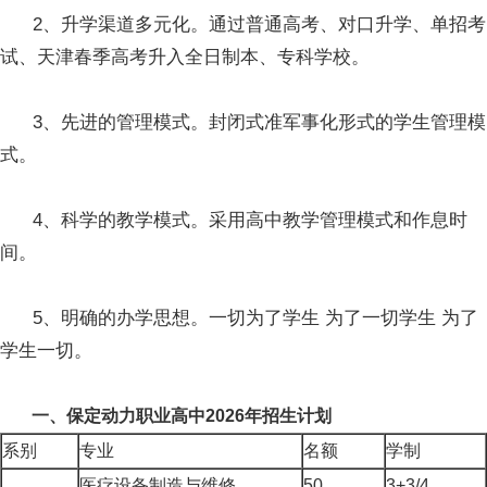
2、升学渠道多元化。通过普通高考、对口升学、单招考
试、天津春季高考升入全日制本、专科学校。
3、先进的管理模式。封闭式准军事化形式的学生管理模
式。
4、科学的教学模式。采用高中教学管理模式和作息时
间。
5、明确的办学思想。一切为了学生 为了一切学生 为了
学生一切。
一、保定动力职业高中2026年招生计划
系别
专业
名额
学制
医疗设备制造与维修
50
3+3/4