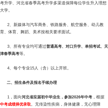
考升学、河北省春季高考升学多渠道保障每位学生升入理想
大学。
2、新媒体与汽车商务、铁路服务、航空服务、幼儿教
育、体育、舞蹈、美术按相关要求面试。
3、所有专业均可通过
普通高考、对口升学、单招考试、天
等。
津春季高考
4、每个专业15人（含）以上开班。
二、招生条件及报名手续办理
1，面向
，根据
河北省应届初中毕业生，参加2026年中考
。无传染性疾病，身体健康，无心理障
中考成绩择优录取