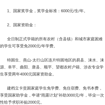
1、国家奖学金，奖学金标准：6000元/生/年。
2、国家资助金：
全日制正式学籍的所有农村（含县镇）和城市家庭困难
的学生可享受免2000元/年学费。
特困生、燕山-太行山区连片特困地区的易县、涞水、涞
源、阜平、曲阳、唐县、顺平、望都农村户籍、涉农专业学
生享受两年4000元国家资助金。
建档立卡贫困家庭学生免学费、免住宿费、免书本费，
享受国家助学金，申请“雨露计划”补助3000元/年，毕业一次
性给予求职补贴2000元。