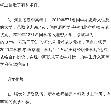
就业创造了有利条件。
3、河北省春季高考中，2019年571名同学如愿考入理想
的大学，录取率为98.4%，闫雨辰同学获得河北省单招考试
状元。2020年1271名同学考入理想大学，录取率为
99.37%，安瑞同学进入河北单招考试状元榜，保定市状元。
2020年学校与“燕京理工学院”、“石家庄财经职业学院”达成
战略合作协议，实现中高职教育教学对接，为学生升入高等
学府保驾护航！
升学优势
1、强大的师资队伍。所有教师都是本科及以上学历，有
丰富的教学经验。