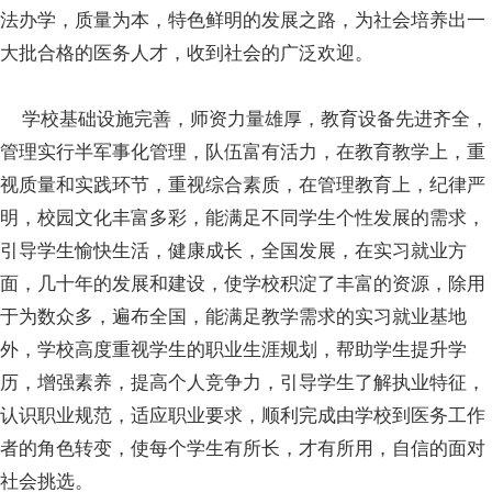
法办学，质量为本，特色鲜明的发展之路，为社会培养出一
大批合格的医务人才，收到社会的广泛欢迎。
学校基础设施完善，师资力量雄厚，教育设备先进齐全，
管理实行半军事化管理，队伍富有活力，在教育教学上，重
视质量和实践环节，重视综合素质，在管理教育上，纪律严
明，校园文化丰富多彩，能满足不同学生个性发展的需求，
引导学生愉快生活，健康成长，全国发展，在实习就业方
面，几十年的发展和建设，使学校积淀了丰富的资源，除用
于为数众多，遍布全国，能满足教学需求的实习就业基地
外，学校高度重视学生的职业生涯规划，帮助学生提升学
历，增强素养，提高个人竞争力，引导学生了解执业特征，
认识职业规范，适应职业要求，顺利完成由学校到医务工作
者的角色转变，使每个学生有所长，才有所用，自信的面对
社会挑选。