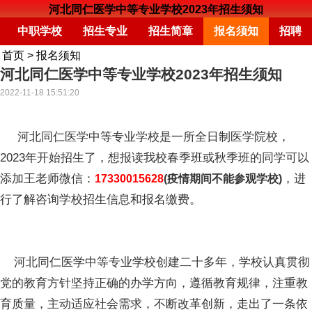
河北同仁医学中等专业学校2023年招生须知
中职学校
招生专业
招生简章
报名须知
招聘
首页
>
报名须知
河北同仁医学中等专业学校2023年招生须知
2022-11-18 15:51:20
河北同仁医学中等专业学校是一所全日制医学院校，
2023年开始招生了，想报读我校春季班或秋季班的同学可以
添加王老师微信：
，进
17330015628
(疫情期间不能参观学校)
行了解咨询学校招生信息和报名缴费。
河北同仁医学中等专业学校创建二十多年，学校认真贯彻
党的教育方针坚持正确的办学方向，遵循教育规律，注重教
育质量，主动适应社会需求，不断改革创新，走出了一条依