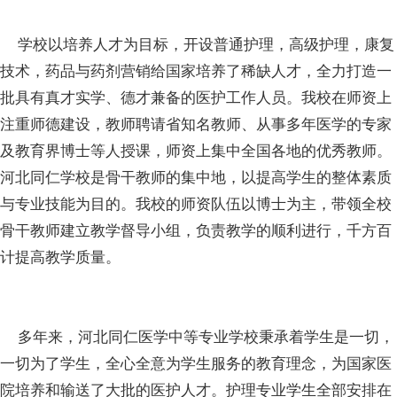
学校以培养人才为目标，开设普通护理，高级护理，康复
技术，药品与药剂营销给国家培养了稀缺人才，全力打造一
批具有真才实学、德才兼备的医护工作人员。我校在师资上
注重师德建设，教师聘请省知名教师、从事多年医学的专家
及教育界博士等人授课，师资上集中全国各地的优秀教师。
河北同仁学校是骨干教师的集中地，以提高学生的整体素质
与专业技能为目的。我校的师资队伍以博士为主，带领全校
骨干教师建立教学督导小组，负责教学的顺利进行，千方百
计提高教学质量。
多年来，河北同仁医学中等专业学校秉承着学生是一切，
一切为了学生，全心全意为学生服务的教育理念，为国家医
院培养和输送了大批的医护人才。护理专业学生全部安排在