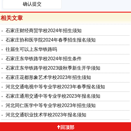
相关文章
石家庄财经商贸学校2024年招生须知
石家庄协和医学院2024年春季招生报名须知
往届生可以上东华铁路吗
石家庄东华铁路学校2024年招生条件
石家庄东华铁路学校2023级秋季新生开学须知
石家庄花都形象艺术学校2023年招生须知
河北交通电视中等专业学校2023年春季报名须知
石家庄通用交通中等专业学校2023年报名须知
河北同仁医学中等专业学校2023年招生须知
河北交通职业技术学校2023年报名须知
回顶部