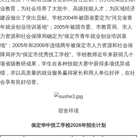
业教育，为社会培养了大批中、高级技能人才，为区域经济
建设做出了突出贡献。学校2004年被团省委定为“河北省青
年就业创业培训基地”；2005年被团市委、市教育局、市人
力资源和社会保障局确定为“保定市青年就业创业培训基
地”；2005年和2006年连续两年被保定市人力资源和社会保
障局评为“保定市优秀技工学校”。学校教师近年来获得几十
项省级教研成果，学生在各种技能大赛中获得多项优异成
绩，并以高质量的就业服务赢得家长和用人单位好评，在社
会享有良好信誉。
宿舍环境
保定华中技工学校2026年招生计划