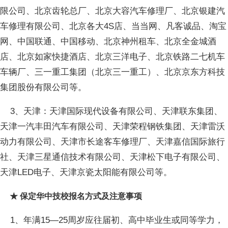
限公司、北京齿轮总厂、北京大容汽车修理厂、北京银建汽
车修理有限公司、北京各大4S店、当当网、凡客诚品、淘宝
网、中国联通、中国移动、北京神州租车、北京全金城酒
店、北京如家快捷酒店、北京三洋电子、北京铁路二七机车
车辆厂、三一重工集团（北京三一重工）、北京京东方科技
集团股份有限公司等。
3、天津：天津国际现代设备有限公司、天津联东集团、
天津一汽丰田汽车有限公司、天津荣程钢铁集团、天津雷沃
动力有限公司、天津市长途客车修理厂、天津嘉信国际旅行
社、天津三星通信技术有限公司、天津松下电子有限公司、
天津LED电子、天津京瓷太阳能有限公司等。
★ 保定华中技校报名方式及注意事项
1、年满15—25周岁应往届初、高中毕业生或同等学力，