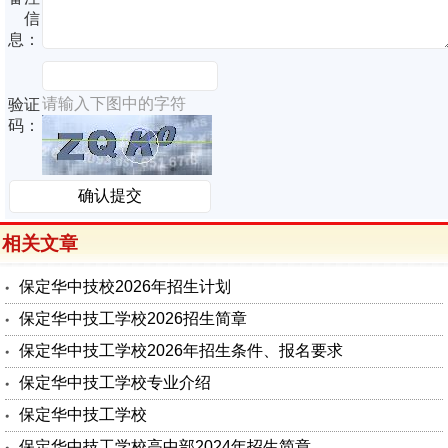
信
息：
请输入下图中的字符
验证
码：
相关文章
保定华中技校2026年招生计划
保定华中技工学校2026招生简章
保定华中技工学校2026年招生条件、报名要求
保定华中技工学校专业介绍
保定华中技工学校
保定华中技工学校高中部2024年招生简章