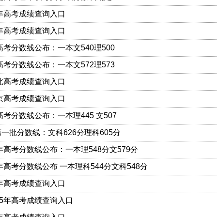
5年高考成绩查询入口
5年高考成绩查询入口
5高考分数线公布：一本文540理500
5高考分数线公布：一本文572理573
河北高考成绩查询入口
北京高考成绩查询入口
高考分数线公布：一本理445 文507
一批分数线：文科626分理科605分
5年高考分数线公布：一本理548分文579分
5年高考分数线公布 一本理科544分文科548分
5年高考成绩查询入口
15年高考成绩查询入口