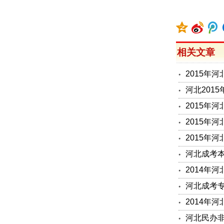
相关文章
2015年
河北201
2015年
2015年
2015年
河北成考本
2014年河
河北成考
2014年
河北民办