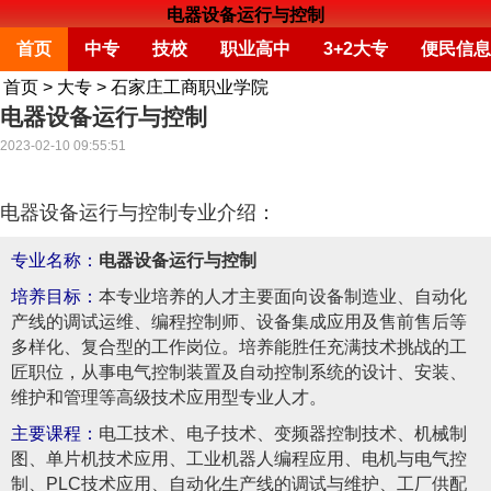
电器设备运行与控制
首页
中专
技校
职业高中
3+2大专
便民信息
首页
>
大专
>
石家庄工商职业学院
电器设备运行与控制
2023-02-10 09:55:51
电器设备运行与控制专业介绍：
专业名称：
电器设备运行与控制
培养目标：
本专业培养的人才主要面向设备制造业、自动化
产线的调试运维、编程控制师、设备集成应用及售前售后等
多样化、复合型的工作岗位。培养能胜任充满技术挑战的工
匠职位，从事电气控制装置及自动控制系统的设计、安装、
维护和管理等高级技术应用型专业人才。
主要课程：
电工技术、电子技术、变频器控制技术、机械制
图、单片机技术应用、工业机器人编程应用、电机与电气控
制、PLC技术应用、自动化生产线的调试与维护、工厂供配