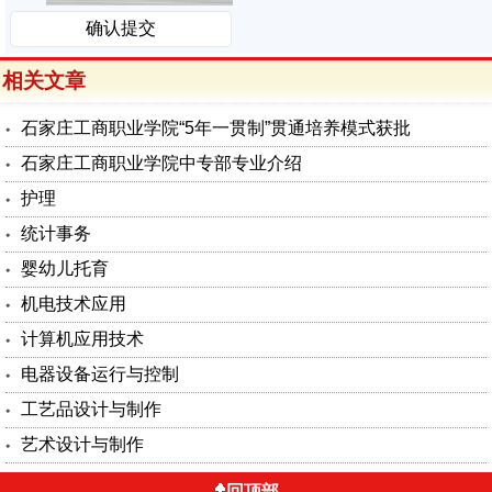
相关文章
石家庄工商职业学院“5年一贯制”贯通培养模式获批
石家庄工商职业学院中专部专业介绍
护理
统计事务
婴幼儿托育
机电技术应用
计算机应用技术
电器设备运行与控制
工艺品设计与制作
艺术设计与制作
回顶部