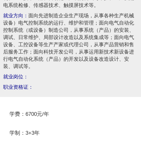
电系统检修、传感器技术、触摸屏技术等。
就业方向：
面向先进制造企业生产现场，从事各种生产机械
设备）电气控制系统的运行、维护和管理；面向电气自动化
控制系统（或设备）制造公司，从事系统（产品）的安装、
调试、日常维护、局部设计改造以及系统集成等；面向电气
设备、工控设备等生产产家或代理公司，从事产品营销和售
后服务工作；面向科技开发公司，从事运用新技术新设备进
行电气自动化系统（产品）的开发以及设备改造设计、安
装、调试等。
就业岗位：
职业资格证：
学费：6700元/年
学制：3+3年