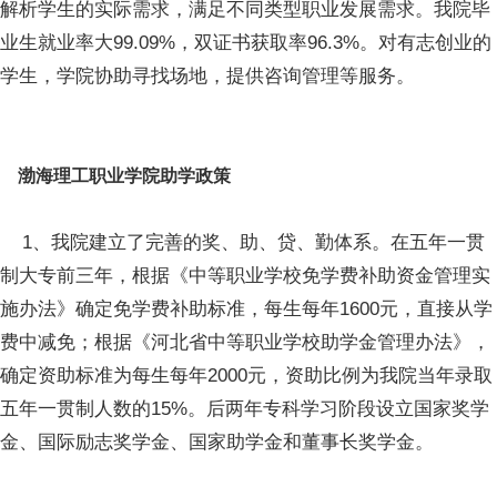
解析学生的实际需求，满足不同类型职业发展需求。我院毕
业生就业率大99.09%，双证书获取率96.3%。对有志创业的
学生，学院协助寻找场地，提供咨询管理等服务。
渤海理工职业学院助学政策
1、我院建立了完善的奖、助、贷、勤体系。在五年一贯
制大专前三年，根据《中等职业学校免学费补助资金管理实
施办法》确定免学费补助标准，每生每年1600元，直接从学
费中减免；根据《河北省中等职业学校助学金管理办法》，
确定资助标准为每生每年2000元，资助比例为我院当年录取
五年一贯制人数的15%。后两年专科学习阶段设立国家奖学
金、国际励志奖学金、国家助学金和董事长奖学金。