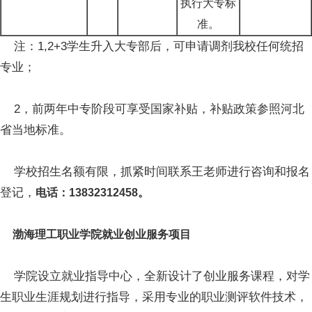
执行大专标
准。
注：1,2+3学生升入大专部后，可申请调剂我校任何统招
专业；
2，前两年中专阶段可享受国家补贴，补贴政策参照河北
省当地标准。
学校招生名额有限，抓紧时间联系王老师进行咨询和报名
登记，
电话：13832312458。
渤海理工职业学院就业创业服务项目
学院设立就业指导中心，全新设计了创业服务课程，对学
生职业生涯规划进行指导，采用专业的职业测评软件技术，