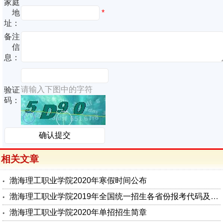
家庭
地
*
址：
备注
信
息：
请输入下图中的字符
验证
码：
相关文章
渤海理工职业学院2020年寒假时间公布
渤海理工职业学院2019年全国统一招生各省份报考代码及计划数
渤海理工职业学院2020年单招招生简章