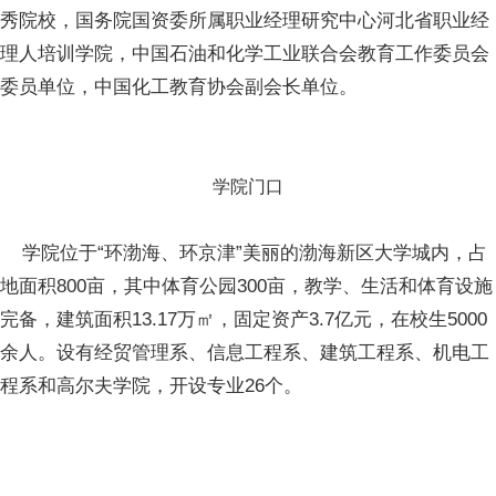
秀院校，国务院国资委所属职业经理研究中心河北省职业经
理人培训学院，中国石油和化学工业联合会教育工作委员会
委员单位，中国化工教育协会副会长单位。
学院门口
学院位于“环渤海、环京津”美丽的渤海新区大学城内，占
地面积800亩，其中体育公园300亩，教学、生活和体育设施
完备，建筑面积13.17万㎡，固定资产3.7亿元，在校生5000
余人。设有经贸管理系、信息工程系、建筑工程系、机电工
程系和高尔夫学院，开设专业26个。