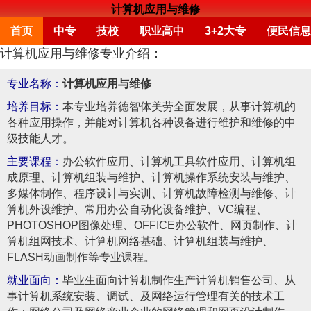
计算机应用与维修
首页
中专
技校
职业高中
3+2大专
便民信息
计算机应用与维修专业介绍：
专业名称：
计算机应用与维修
培养目标：
本专业培养德智体美劳全面发展，从事计算机的
各种应用操作，并能对计算机各种设备进行维护和维修的中
级技能人才。
主要课程：
办公软件应用、计算机工具软件应用、计算机组
成原理、计算机组装与维护、计算机操作系统安装与维护、
多媒体制作、程序设计与实训、计算机故障检测与维修、计
算机外设维护、常用办公自动化设备维护、VC编程、
PHOTOSHOP图像处理、OFFICE办公软件、网页制作、计
算机组网技术、计算机网络基础、计算机组装与维护、
FLASH动画制作等专业课程。
就业面向：
毕业生面向计算机制作生产计算机销售公司、从
事计算机系统安装、调试、及网络运行管理有关的技术工