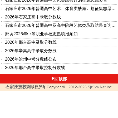
石家庄市2026年普通高中文化类缺额计划征集志愿公告
石家庄市2026年普通高中艺术、体育类缺额计划征集志愿公告
2026年石家庄高中录取分数线
石家庄市2026年普通高中及高中阶段艺体类录取结果查询公告
廊坊2026年中等职业学校志愿填报须知
2026年邢台高中录取分数线
2026年辛集高中录取分数线
2026年沧州中考分数线公布
2026年邢台高中录取控制分数线
回顶部
石家庄技校网
版权所有 Copyright© ; 2012-2026
SjzJxw.Net
Inc.