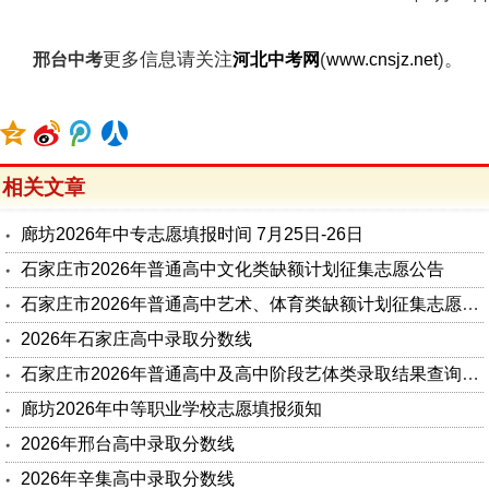
更多信息请关注
(
)。
邢台中考
河北中考网
www.cnsjz.net
相关文章
廊坊2026年中专志愿填报时间 7月25日-26日
石家庄市2026年普通高中文化类缺额计划征集志愿公告
石家庄市2026年普通高中艺术、体育类缺额计划征集志愿公告
2026年石家庄高中录取分数线
石家庄市2026年普通高中及高中阶段艺体类录取结果查询公告
廊坊2026年中等职业学校志愿填报须知
2026年邢台高中录取分数线
2026年辛集高中录取分数线