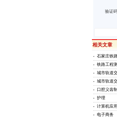
验证
相关文章
石家庄铁
铁路工程
城市轨道
城市轨道
口腔义齿
护理
计算机应
电子商务