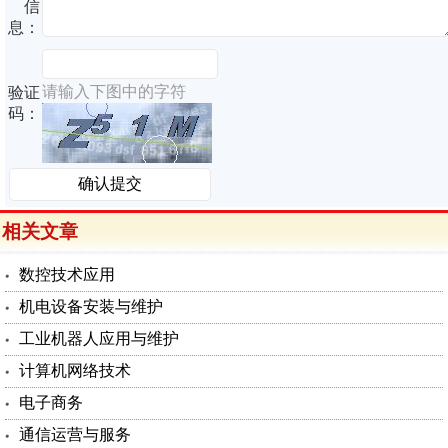
信
息：
请输入下图中的字符
验证
码：
相关文章
数控技术应用
机电设备安装与维护
工业机器人应用与维护
计算机网络技术
电子商务
通信运营与服务