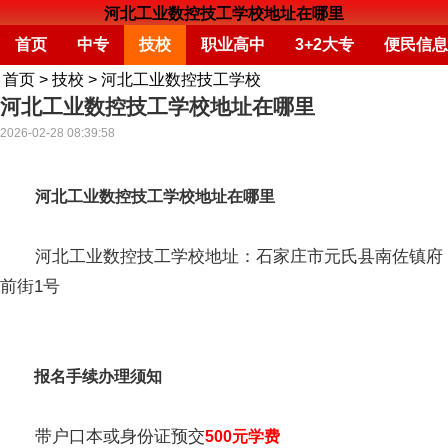
河北工业数控技工学校地址在哪里
首页
中专
技校
职业高中
3+2大专
便民信息
首页
>
技校
>
河北工业数控技工学校
河北工业数控技工学校地址在哪里
2026-02-28 08:39:58
河北工业数控技工学校地址在哪里
河北工业数控技工学校地址：石家庄市元氏县南佐镇府
前街1号
报名手续办理须知
带户口本或身份证预交
500元学费