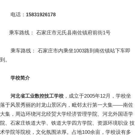
电话：
15831926178
乘车路线： 石家庄市元氏县南佐镇府前街1号
乘车路线： 石家庄市内乘坐1003路到南佐镇站下车即
到。
学校简介
，成立于2005年12月，学校坐
河北省工业数控技工学校
落于风景秀丽的封龙山景区内，毗邻太行第一大集——南佐
大集，周边环绕河北经贸大学经济管理学院、河北外国语学
院、石家庄铁道大学、铁道大学四方学院、资源环境职业 技
术学院等院校，文化氛围浓厚。占地100余亩，学校设有多