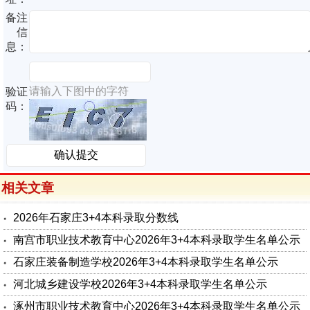
备注
信
息：
请输入下图中的字符
验证
码：
相关文章
2026年石家庄3+4本科录取分数线
南宫市职业技术教育中心2026年3+4本科录取学生名单公示
石家庄装备制造学校2026年3+4本科录取学生名单公示
河北城乡建设学校2026年3+4本科录取学生名单公示
涿州市职业技术教育中心2026年3+4本科录取学生名单公示