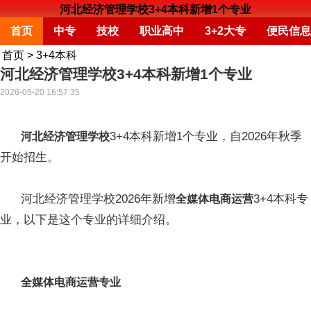
河北经济管理学校3+4本科新增1个专业
首页
中专
技校
职业高中
3+2大专
便民信息
首页
>
3+4本科
河北经济管理学校3+4本科新增1个专业
2026-05-20 16:57:35
3+4本科新增1个专业，自2026年秋季
河北经济管理学校
开始招生。
河北经济管理学校2026年新增
3+4本科专
全媒体电商运营
业，以下是这个专业的详细介绍。
全媒体电商运营专业