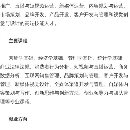
推广、直播与短视频运营、新媒体运营、内容规划与运营、
市场策划、品牌开发、产品开发、客户开发与管理和视觉创
意与设计的高端技能人才。
主要课程
营销学基础、经济学基础、管理学基础、统计学基础、
商业法律法规、消费者行为分析、短视频与直播运营、商务
数据分析、互联网销售管理、品牌策划与管理、客户开发与
管理、新媒体视觉设计、全媒体渠道开发与管理、自媒体内
容策划与写作、创新思维与创新方法、创业领导力与团队管
理等专业课程。
就业方向