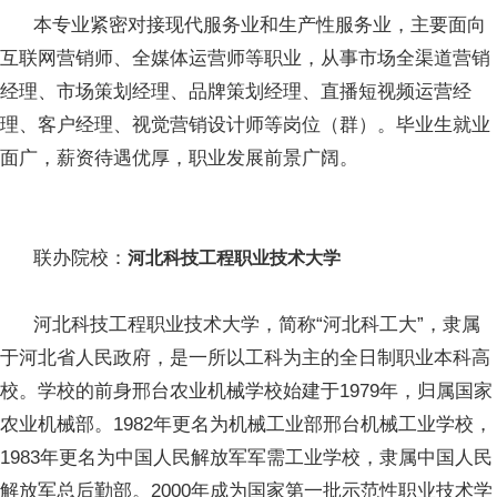
本专业紧密对接现代服务业和生产性服务业，主要面向
互联网营销师、全媒体运营师等职业，从事市场全渠道营销
经理、市场策划经理、品牌策划经理、直播短视频运营经
理、客户经理、视觉营销设计师等岗位（群）。毕业生就业
面广，薪资待遇优厚，职业发展前景广阔。
联办院校：
河北科技工程职业技术大学
河北科技工程职业技术大学，简称“河北科工大”，隶属
于河北省人民政府，是一所以工科为主的全日制职业本科高
校。学校的前身邢台农业机械学校始建于1979年，归属国家
农业机械部。1982年更名为机械工业部邢台机械工业学校，
1983年更名为中国人民解放军军需工业学校，隶属中国人民
解放军总后勤部。2000年成为国家第一批示范性职业技术学