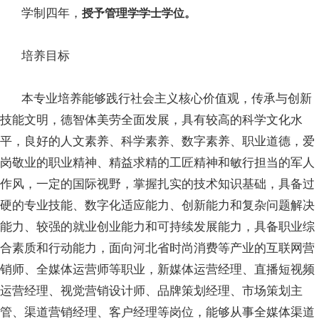
学制四年，
授予管理学学士学位。
培养目标
本专业培养能够践行社会主义核心价值观，传承与创新
技能文明，德智体美劳全面发展，具有较高的科学文化水
平，良好的人文素养、科学素养、数字素养、职业道德，爱
岗敬业的职业精神、精益求精的工匠精神和敏行担当的军人
作风，一定的国际视野，掌握扎实的技术知识基础，具备过
硬的专业技能、数字化适应能力、创新能力和复杂问题解决
能力、较强的就业创业能力和可持续发展能力，具备职业综
合素质和行动能力，面向河北省时尚消费等产业的互联网营
销师、全媒体运营师等职业，新媒体运营经理、直播短视频
运营经理、视觉营销设计师、品牌策划经理、市场策划主
管、渠道营销经理、客户经理等岗位，能够从事全媒体渠道