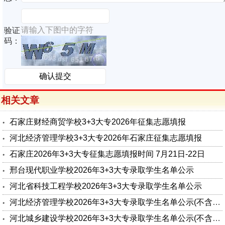
请输入下图中的字符
验证
码：
相关文章
石家庄财经商贸学校3+3大专2026年征集志愿填报
河北经济管理学校3+3大专2026年石家庄征集志愿填报
石家庄2026年3+3大专征集志愿填报时间 7月21日-22日
邢台现代职业学校2026年3+3大专录取学生名单公示
河北省科技工程学校2026年3+3大专录取学生名单公示
河北经济管理学校2026年3+3大专录取学生名单公示(不含石家庄)
河北城乡建设学校2026年3+3大专录取学生名单公示(不含石家庄)