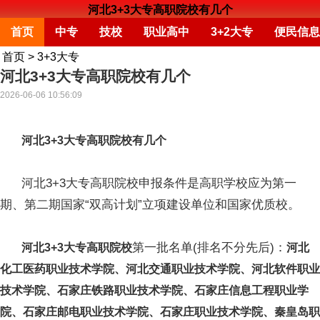
河北3+3大专高职院校有几个
首页
中专
技校
职业高中
3+2大专
便民信息
首页
>
3+3大专
河北3+3大专高职院校有几个
2026-06-06 10:56:09
河北3+3大专高职院校有几个
河北3+3大专高职院校申报条件是高职学校应为第一
期、第二期国家“双高计划”立项建设单位和国家优质校。
第一批名单(排名不分先后)：
河北3+3大专高职院校
河北
化工医药职业技术学院、河北交通职业技术学院、河北软件职业
技术学院、石家庄铁路职业技术学院、石家庄信息工程职业学
院、石家庄邮电职业技术学院、石家庄职业技术学院、秦皇岛职