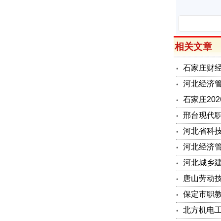
相关文章
石家庄财经
河北经济管
石家庄202
邢台现代职
河北省科技
河北经济管
河北城乡建
唐山劳动技
保定市职教
北方机电工