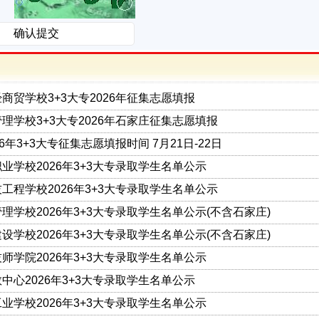
商贸学校3+3大专2026年征集志愿填报
理学校3+3大专2026年石家庄征集志愿填报
6年3+3大专征集志愿填报时间 7月21日-22日
业学校2026年3+3大专录取学生名单公示
工程学校2026年3+3大专录取学生名单公示
理学校2026年3+3大专录取学生名单公示(不含石家庄)
设学校2026年3+3大专录取学生名单公示(不含石家庄)
师学院2026年3+3大专录取学生名单公示
中心2026年3+3大专录取学生名单公示
业学校2026年3+3大专录取学生名单公示