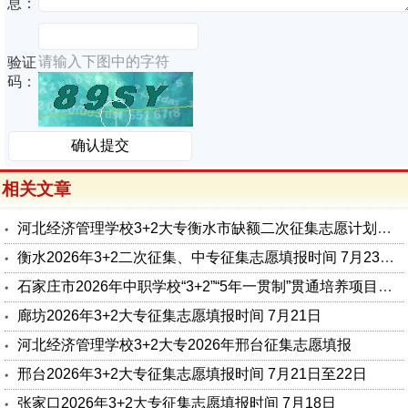
息：
请输入下图中的字符
验证
码：
相关文章
河北经济管理学校3+2大专衡水市缺额二次征集志愿计划公告
衡水2026年3+2二次征集、中专征集志愿填报时间 7月23日-24日
石家庄市2026年中职学校“3+2”“5年一贯制”贯通培养项目录取结果查询公告
廊坊2026年3+2大专征集志愿填报时间 7月21日
河北经济管理学校3+2大专2026年邢台征集志愿填报
邢台2026年3+2大专征集志愿填报时间 7月21日至22日
张家口2026年3+2大专征集志愿填报时间 7月18日